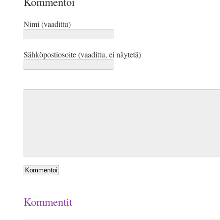
Kommentoi
Nimi (vaadittu)
Sähköpostiosoite (vaadittu, ei näytetä)
Kommentit