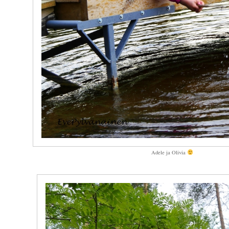
Adele ja Olivia